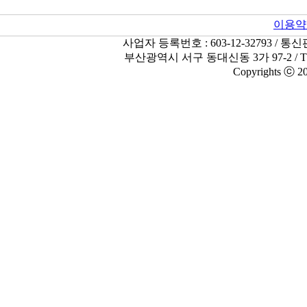
이용약
사업자 등록번호 : 603-12-32793 / 
부산광역시 서구 동대신동 3가 97-2 / TEL:051-
Copyrights ⓒ 201