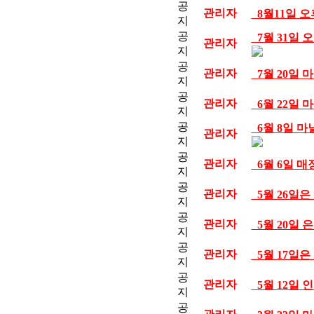
공
관리자
8월11일 
지
공
7월 31일
관리자
지
공
관리자
7월 20일 
지
공
관리자
6월 22일 
지
공
6월 8일 
관리자
지
공
관리자
6월 6일 매
지
공
관리자
5월 26일
지
공
관리자
5월 20일 
지
공
관리자
5월 17일
지
공
관리자
5월 12일
지
공