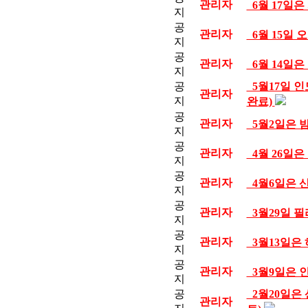
관리자
6월 17일
지
공
관리자
6월 15일 
지
공
관리자
6월 14일
지
공
5월17일 
관리자
지
완료)
공
관리자
5월2일은 
지
공
관리자
4월 26일
지
공
관리자
4월6일은 
지
공
관리자
3월29일 필
지
공
관리자
3월13일은
지
공
관리자
3월9일은 
지
공
2월20일은
관리자