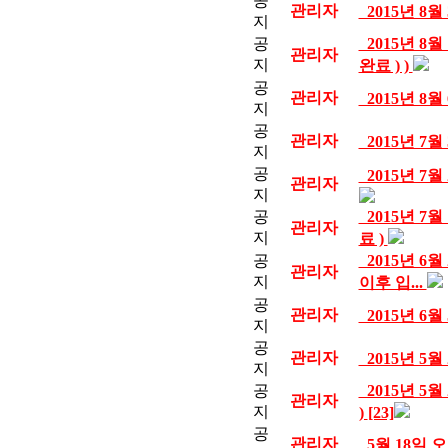
공
관리자
2015년 8
지
공
2015년 8
관리자
지
완료 ) )
공
관리자
2015년 8
지
공
관리자
2015년 7
지
공
2015년 7
관리자
지
공
2015년 7
관리자
지
료 )
공
2015년 6
관리자
지
이후 입...
공
관리자
2015년 6
지
공
관리자
2015년 5
지
공
2015년 5
관리자
지
)
[23]
공
관리자
5월 18일