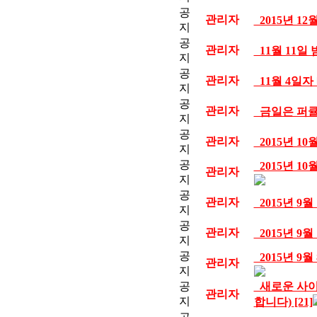
공
관리자
2015년 1
지
공
관리자
11월 11일
지
공
관리자
11월 4일자
지
공
관리자
금일은 퍼큘
지
공
관리자
2015년 1
지
공
2015년 1
관리자
지
공
관리자
2015년 9
지
공
관리자
2015년 9
지
공
2015년 9
관리자
지
공
새로운 사이트
관리자
지
합니다)
[21]